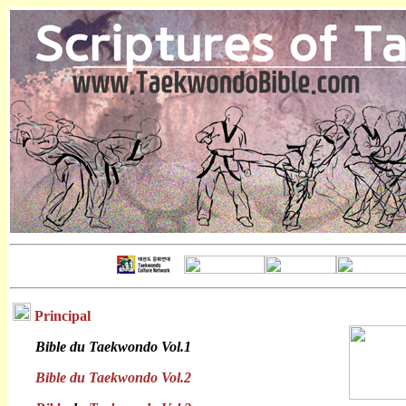
Principal
Bible du Taekwondo Vol.1
Bible du Taekwondo Vol.2